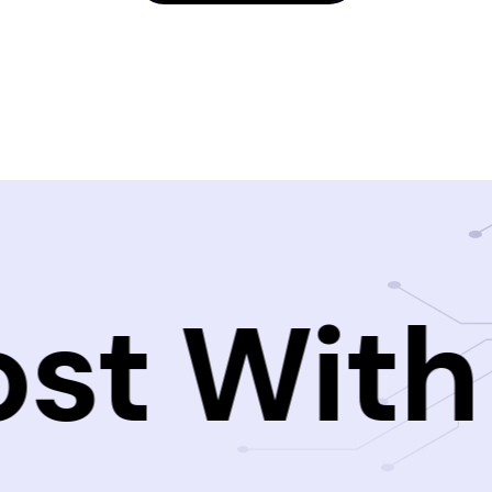
st With