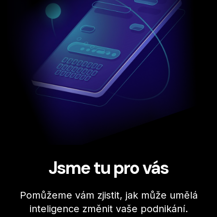
Jsme tu pro vás
Pomůžeme vám zjistit, jak může umělá
inteligence změnit vaše podnikání.