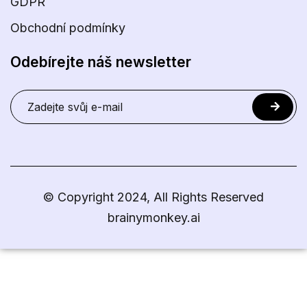
GDPR
Obchodní podmínky
Odebírejte náš newsletter
© Copyright 2024, All Rights Reserved
brainymonkey.ai