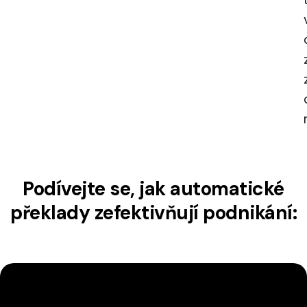
Podívejte se, jak automatické
překlady zefektivňují podnikání: