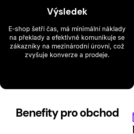
Výsledek
E-shop šetří čas, má minimální náklady
na překlady a efektivně komunikuje se
zákazníky na mezinárodní úrovni, což
zvyšuje konverze a prodeje.
Benefity pro obchod