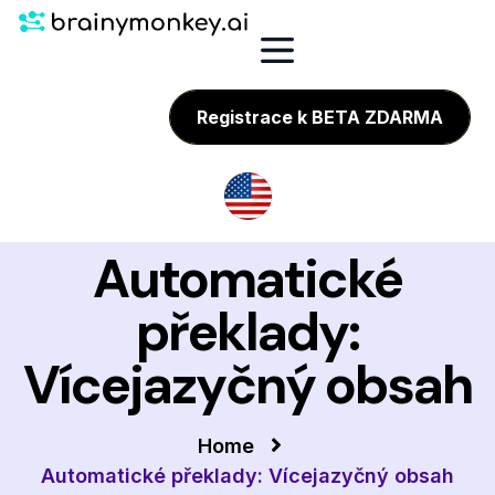
Registrace k BETA ZDARMA
Automatické
překlady:
Vícejazyčný obsah
Home
Automatické překlady: Vícejazyčný obsah