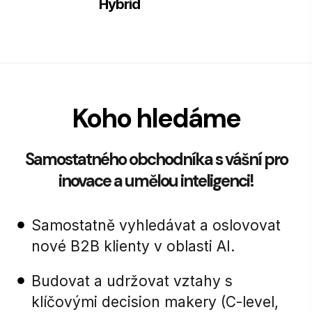
Hybrid
Koho hledáme
Samostatného obchodníka s vášní pro
inovace a umělou inteligenci!
Samostatně vyhledávat a oslovovat
nové B2B klienty v oblasti AI.
Budovat a udržovat vztahy s
klíčovými decision makery (C-level,