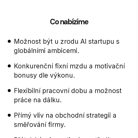
Co nabízíme
Možnost být u zrodu AI startupu s
globálními ambicemi.
Konkurenční fixní mzdu a motivační
bonusy dle výkonu.
Flexibilní pracovní dobu a možnost
práce na dálku.
Přímý vliv na obchodní strategii a
směřování firmy.