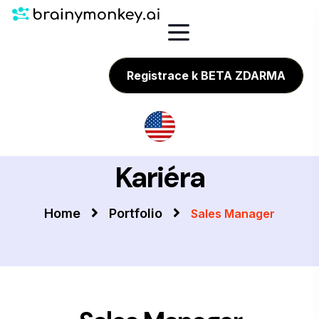
Registrace k BETA ZDARMA
Kariéra
Home
Portfolio
Sales Manager