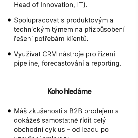
Head of Innovation, IT).
Spolupracovat s produktovým a
technickým týmem na přizpůsobení
řešení potřebám klientů.
Využívat CRM nástroje pro řízení
pipeline, forecastování a reporting.
Koho hledáme
Máš zkušenosti s B2B prodejem a
dokážeš samostatně řídit celý
obchodní cyklus – od leadu po