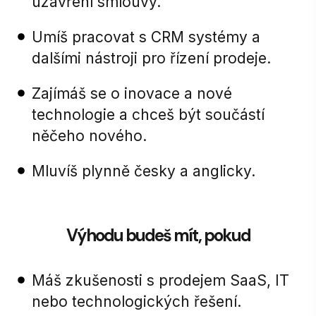
uzavření smlouvy.
Umíš pracovat s CRM systémy a
dalšími nástroji pro řízení prodeje.
Zajímáš se o inovace a nové
technologie a chceš být součástí
něčeho nového.
Mluvíš plynně česky a anglicky.
Výhodu budeš mít, pokud
Máš zkušenosti s prodejem SaaS, IT
nebo technologických řešení.