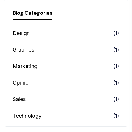
Blog Categories
Design
(1)
Graphics
(1)
Marketing
(1)
Opinion
(1)
Sales
(1)
Technology
(1)