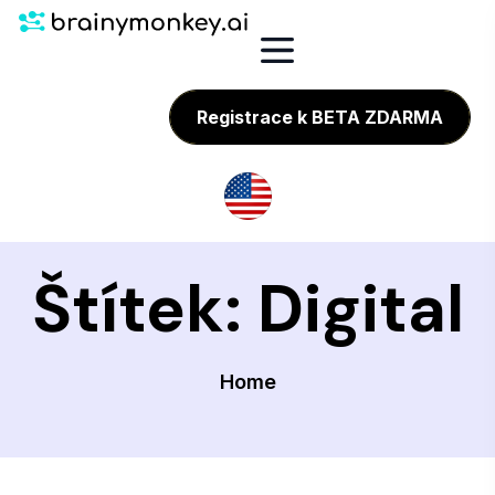
Registrace k BETA ZDARMA
Štítek:
Digital
Home