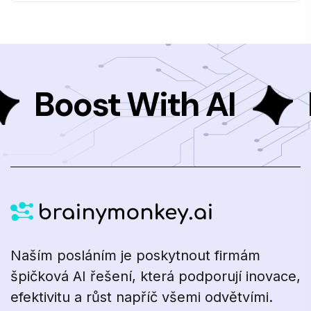
Boost With AI
Naším posláním je poskytnout firmám
špičková AI řešení, která podporují inovace,
efektivitu a růst napříč všemi odvětvími.