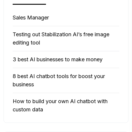
Sales Manager
Testing out Stabilization AI’s free image
editing tool
3 best AI businesses to make money
8 best AI chatbot tools for boost your
business
How to build your own AI chatbot with
custom data